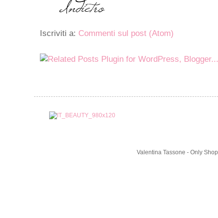
Iscriviti a:
Commenti sul post (Atom)
Valentina Tassone - Only Shop