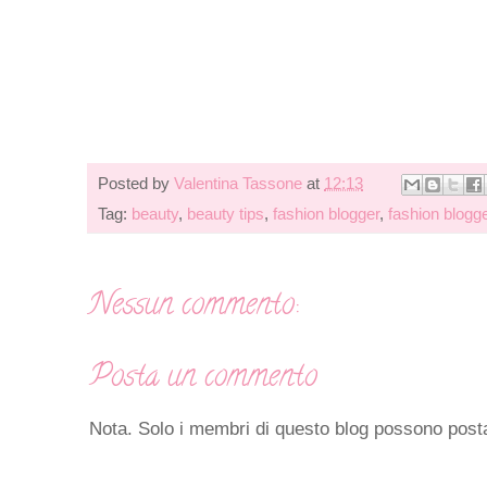
Posted by
Valentina Tassone
at
12:13
Tag:
beauty
,
beauty tips
,
fashion blogger
,
fashion blogg
Nessun commento:
Posta un commento
Nota. Solo i membri di questo blog possono pos