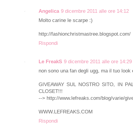
Angelica
9 dicembre 2011 alle ore 14:12
Molto carine le scarpe :)
http://fashionchristmastree.blogspot.com/
Rispondi
Le FreakS
9 dicembre 2011 alle ore 14:29
non sono una fan degli ugg, ma il tuo look 
GIVEAWAY SUL NOSTRO SITO, IN PAL
CLOSET!!!
--> http://www.lefreaks.com/blog/varie/gi
WWW.LEFREAKS.COM
Rispondi