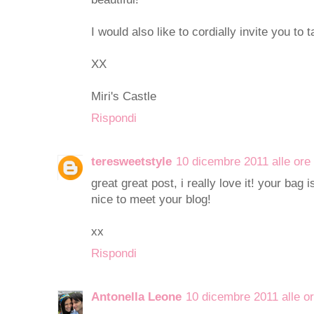
I would also like to cordially invite you to
XX
Miri's Castle
Rispondi
teresweetstyle
10 dicembre 2011 alle ore
great great post, i really love it! your bag
nice to meet your blog!
xx
Rispondi
Antonella Leone
10 dicembre 2011 alle o