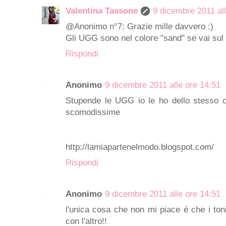
Valentina Tassone
9 dicembre 2011 al
@Anonimo n°7: Grazie mille davvero :)
Gli UGG sono nel colore "sand" se vai sul s
Rispondi
Anonimo
9 dicembre 2011 alle ore 14:51
Stupende le UGG io le ho dello stesso 
scomodissime
http://lamiapartenelmodo.blogspot.com/
Rispondi
Anonimo
9 dicembre 2011 alle ore 14:51
l'unica cosa che non mi piace è che i toni
con l'altro!!