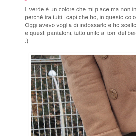
Il verde è un colore che mi piace ma non 
perchè tra tutti i capi che ho, in questo col
Oggi avevo voglia di indossarlo e ho scelto
e questi pantaloni, tutto unito ai toni del be
:)