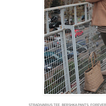
STRADIVARIUS TEE, BERSHKA PANTS, FOREVER