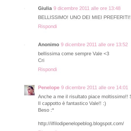
Giulia
9 dicembre 2011 alle ore 13:48
BELLISSIMO! UNO DEI MIEI PREFERITI!!!!!
Rispondi
Anonimo
9 dicembre 2011 alle ore 13:52
bellissima come sempre Vale <3
Cri
Rispondi
Penelope
9 dicembre 2011 alle ore 14:01
Anche a me il risultato piace moltissimo!! 
Il cappotto è fantastico Vale!! :)
Beso :*
http://ilfilodipenelopeblog.blogspot.com/