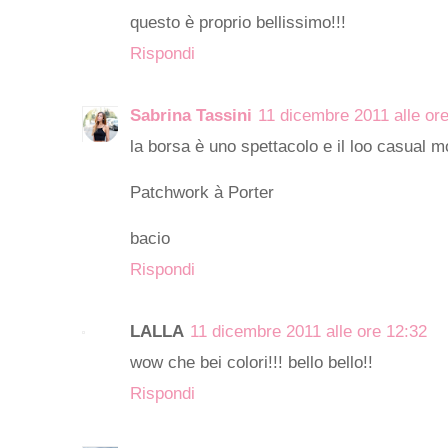
questo è proprio bellissimo!!!
Rispondi
Sabrina Tassini
11 dicembre 2011 alle or
la borsa è uno spettacolo e il loo casual mo
Patchwork à Porter
bacio
Rispondi
LALLA
11 dicembre 2011 alle ore 12:32
wow che bei colori!!! bello bello!!
Rispondi