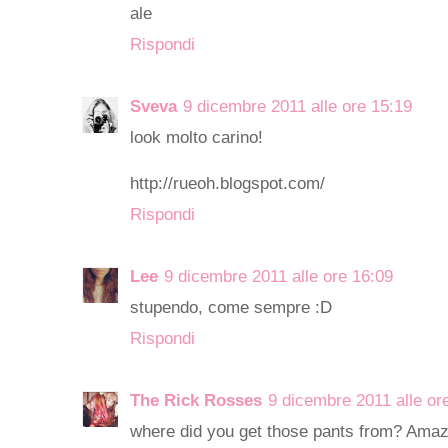
ale
Rispondi
Sveva
9 dicembre 2011 alle ore 15:19
look molto carino!
http://rueoh.blogspot.com/
Rispondi
Lee
9 dicembre 2011 alle ore 16:09
stupendo, come sempre :D
Rispondi
The Rick Rosses
9 dicembre 2011 alle or
where did you get those pants from? Amaz