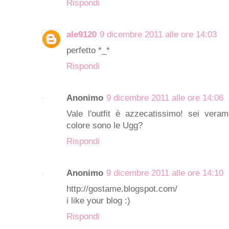
Rispondi
ale9120
9 dicembre 2011 alle ore 14:03
perfetto *_*
Rispondi
Anonimo
9 dicembre 2011 alle ore 14:06
Vale l'outfit è azzecatissimo! sei ver
colore sono le Ugg?
Rispondi
Anonimo
9 dicembre 2011 alle ore 14:10
http://gostame.blogspot.com/
i like your blog :)
Rispondi