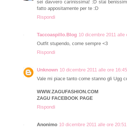
sei davvero carinissima! :D stai benissi
fatto appositamente per te :D
Rispondi
Taccoaspillo.Blog
10 dicembre 2011 alle 
Outfit stupendo, come sempre <3
Rispondi
Unknown
10 dicembre 2011 alle ore 16:45
Vale mi piace tanto come stanno gli Ugg co
WWW.ZAGUFASHION.COM
ZAGU FACEBOOK PAGE
Rispondi
Anonimo
10 dicembre 2011 alle ore 20:51