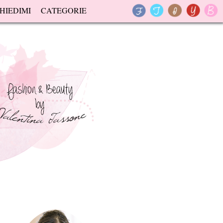
HIEDIMI
CATEGORIE