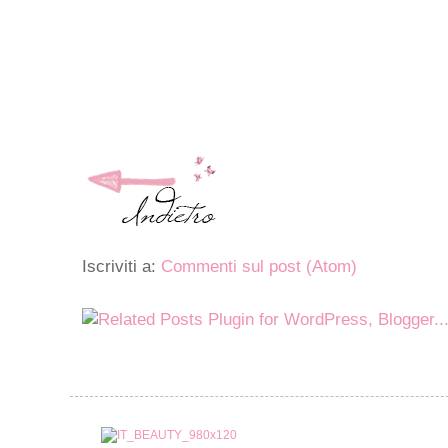
Iscriviti a:
Commenti sul post (Atom)