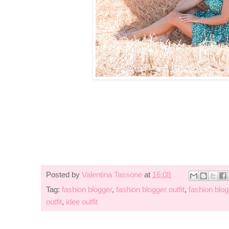
Posted by
Valentina Tassone
at
16:08
Tag:
fashion blogger
,
fashion blogger outfit
,
fashion blo
outfit
,
idee outfit