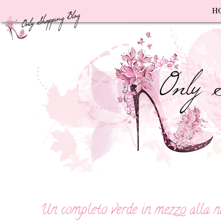
F
H
Un completo verde in mezzo alla n