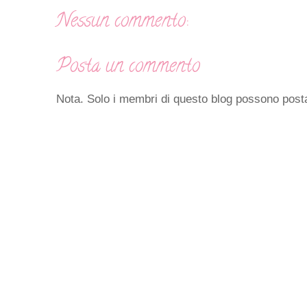
Nessun commento:
Posta un commento
Nota. Solo i membri di questo blog possono pos