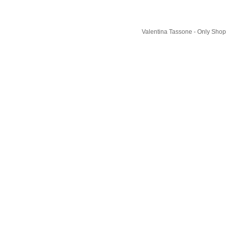
Valentina Tassone - Only Shop