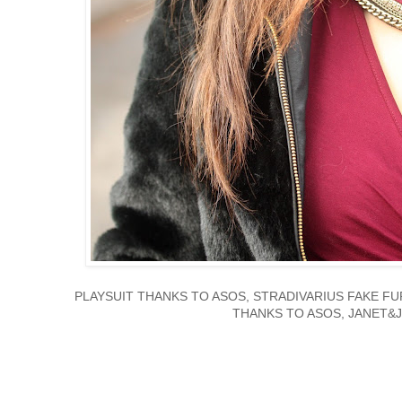
PLAYSUIT THANKS TO ASOS, STRADIVARIUS FAKE F
THANKS TO ASOS, JANET&