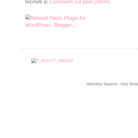
Iscriviti a:
Commenti sul post (Atom)
Valentina Tassone - Only Shop