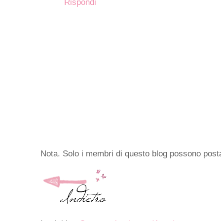
Rispondi
Nota. Solo i membri di questo blog possono pos