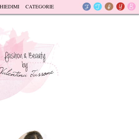
HIEDIMI
CATEGORIE