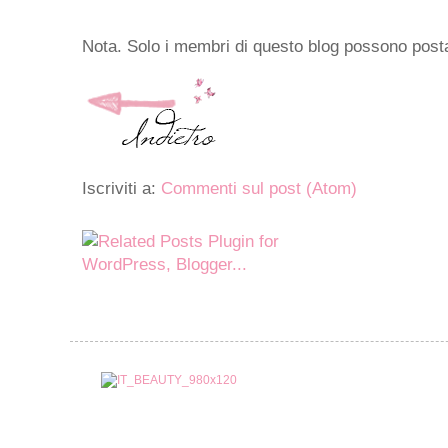
Nota. Solo i membri di questo blog possono pos
Iscriviti a:
Commenti sul post (Atom)