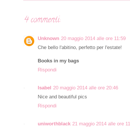
4 commenti:
Unknown
20 maggio 2014 alle ore 11:59
Che bello l'abitino, perfetto per l'estate!
Books in my bags
Rispondi
Isabel
20 maggio 2014 alle ore 20:46
Nice and beautiful pics
Rispondi
uniworthblack
21 maggio 2014 alle ore 1