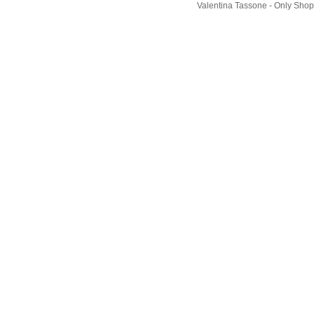
Valentina Tassone - Only Shop