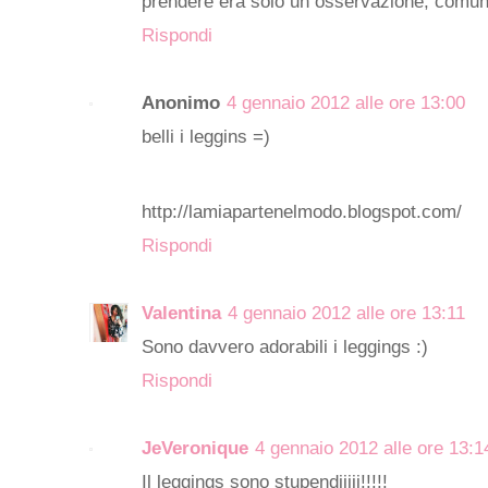
prendere era solo un osservazione, comunq
Rispondi
Anonimo
4 gennaio 2012 alle ore 13:00
belli i leggins =)
http://lamiapartenelmodo.blogspot.com/
Rispondi
Valentina
4 gennaio 2012 alle ore 13:11
Sono davvero adorabili i leggings :)
Rispondi
JeVeronique
4 gennaio 2012 alle ore 13:1
Il leggings sono stupendiiiii!!!!!