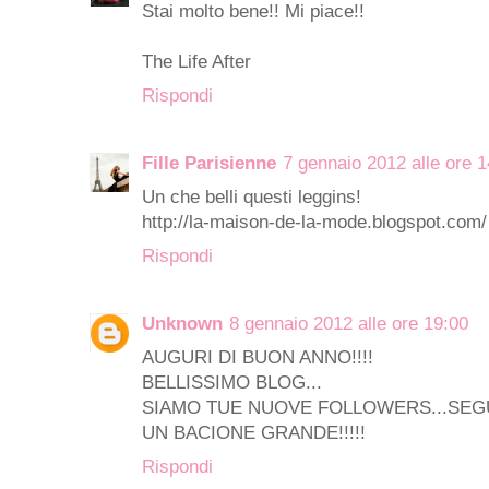
Stai molto bene!! Mi piace!!
The Life After
Rispondi
Fille Parisienne
7 gennaio 2012 alle ore 1
Un che belli questi leggins!
http://la-maison-de-la-mode.blogspot.com/
Rispondi
Unknown
8 gennaio 2012 alle ore 19:00
AUGURI DI BUON ANNO!!!!
BELLISSIMO BLOG...
SIAMO TUE NUOVE FOLLOWERS...SEGUI
UN BACIONE GRANDE!!!!!
Rispondi