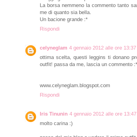
La borsa nemmeno la commento tanto sareb
me di quanto sia bella.
Un bacione grande :*
Rispondi
celyneglam
4 gennaio 2012 alle ore 13:37
ottima scelta, questi leggins ti donano p
outfit! passa da me, lascia un commento :
www.celyneglam.blogspot.com
Rispondi
Iris Tinunin
4 gennaio 2012 alle ore 13:47
molto carina :)