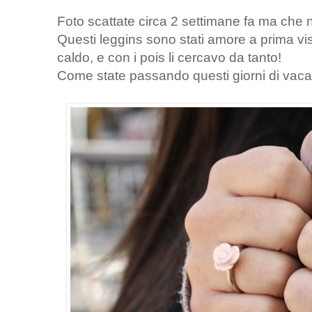
Foto scattate circa 2 settimane fa ma che
Questi leggins sono stati amore a prima v
caldo, e con i pois li cercavo da tanto!
Come state passando questi giorni di vac