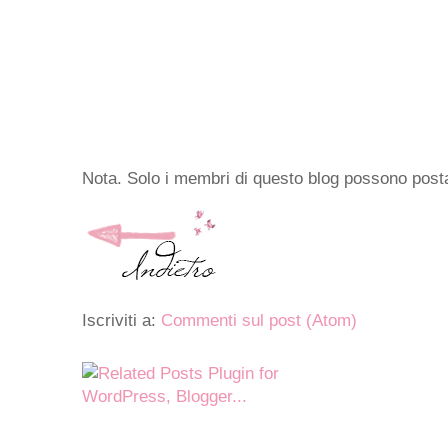
Nota. Solo i membri di questo blog possono pos
Iscriviti a:
Commenti sul post (Atom)