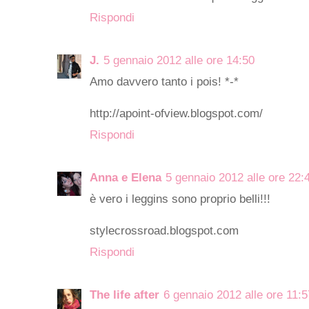
Rispondi
J.
5 gennaio 2012 alle ore 14:50
Amo davvero tanto i pois! *-*
http://apoint-ofview.blogspot.com/
Rispondi
Anna e Elena
5 gennaio 2012 alle ore 22:
è vero i leggins sono proprio belli!!!
stylecrossroad.blogspot.com
Rispondi
The life after
6 gennaio 2012 alle ore 11:5