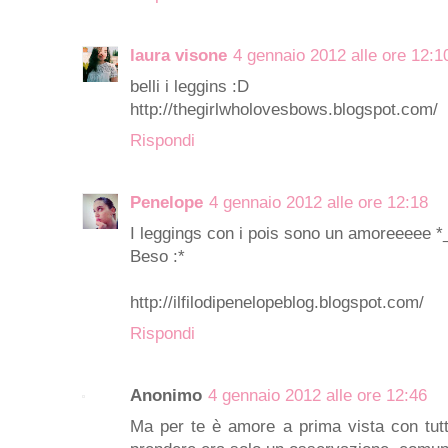
laura visone
4 gennaio 2012 alle ore 12:1
belli i leggins :D
http://thegirlwholovesbows.blogspot.com/
Rispondi
Penelope
4 gennaio 2012 alle ore 12:18
I leggings con i pois sono un amoreeeee *
Beso :*
http://ilfilodipenelopeblog.blogspot.com/
Rispondi
Anonimo
4 gennaio 2012 alle ore 12:46
Ma per te è amore a prima vista con tutt