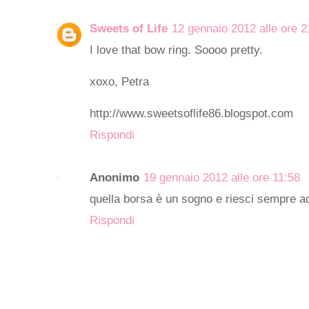
Sweets of Life
12 gennaio 2012 alle ore 2
I love that bow ring. Soooo pretty.
xoxo, Petra
http://www.sweetsoflife86.blogspot.com
Rispondi
Anonimo
19 gennaio 2012 alle ore 11:58
quella borsa è un sogno e riesci sempre ad
Rispondi