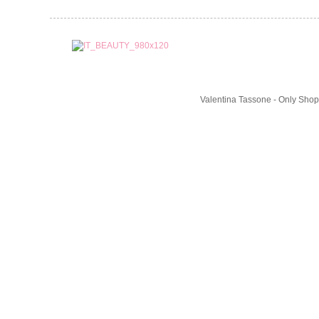
Valentina Tassone - Only Shop