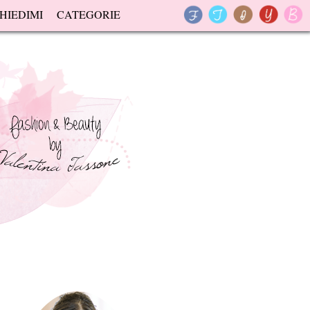
HIEDIMI
CATEGORIE