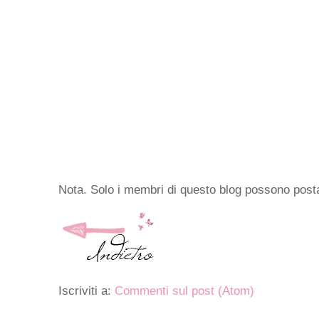
Nota. Solo i membri di questo blog possono pos
Iscriviti a:
Commenti sul post (Atom)