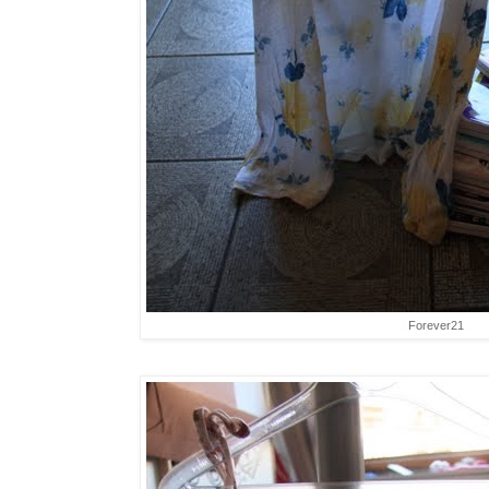
Forever21