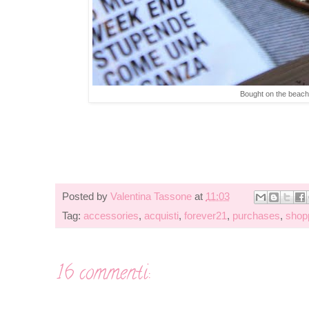
Bought on the beach
Posted by
Valentina Tassone
at
11:03
Tag:
accessories
,
acquisti
,
forever21
,
purchases
,
shop
16 commenti: