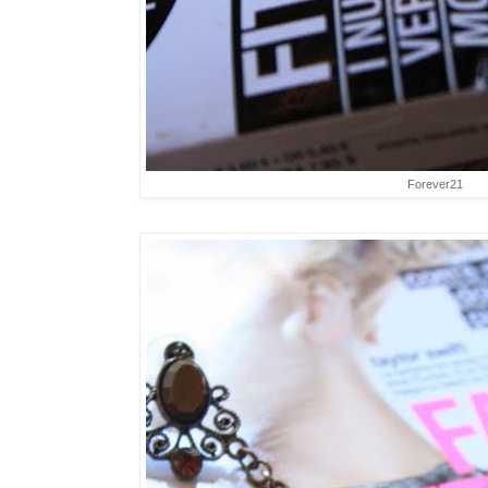
Forever21