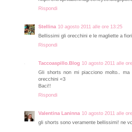
Rispondi
Stellina
10 agosto 2011 alle ore 13:25
Bellissimi gli orecchini e le magliette a fior
Rispondi
Taccoaspillo.Blog
10 agosto 2011 alle or
Gli shorts non mi piacciono molto.. ma ad
orecchini <3
Baci!!
Rispondi
Valentina Laninna
10 agosto 2011 alle or
gli shorts sono veramente bellissimi! ne vor