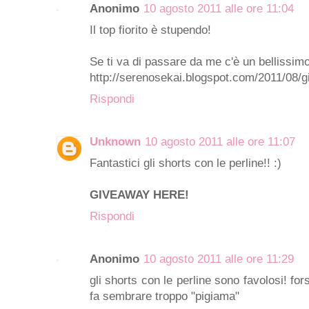
Anonimo
10 agosto 2011 alle ore 11:04
Il top fiorito è stupendo!
Se ti va di passare da me c'è un bellissi
http://serenosekai.blogspot.com/2011/08/g
Rispondi
Unknown
10 agosto 2011 alle ore 11:07
Fantastici gli shorts con le perline!! :)
GIVEAWAY HERE!
Rispondi
Anonimo
10 agosto 2011 alle ore 11:29
gli shorts con le perline sono favolosi! for
fa sembrare troppo "pigiama"