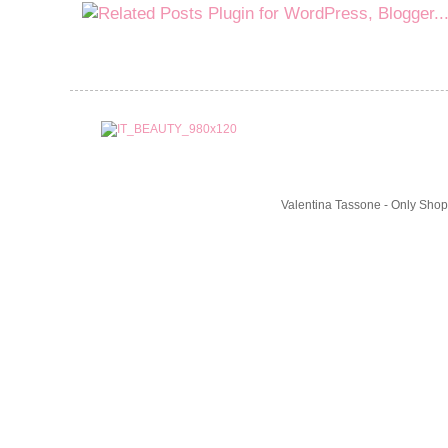
Valentina Tassone - Only Shop