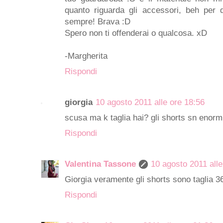
quanto riguarda gli accessori, beh per q
sempre! Brava :D
Spero non ti offenderai o qualcosa. xD
-Margherita
Rispondi
giorgia
10 agosto 2011 alle ore 18:56
scusa ma k taglia hai? gli shorts sn enormi
Rispondi
Valentina Tassone
10 agosto 2011 alle
Giorgia veramente gli shorts sono taglia 36 
Rispondi