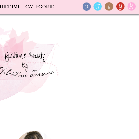
HIEDIMI
CATEGORIE