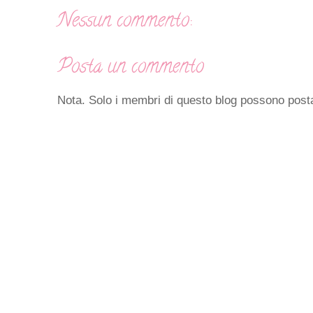
Nessun commento:
Posta un commento
Nota. Solo i membri di questo blog possono pos