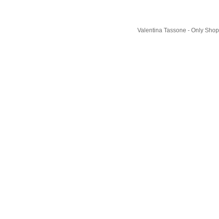
Valentina Tassone - Only Shop