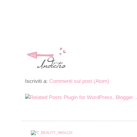
Iscriviti a:
Commenti sul post (Atom)