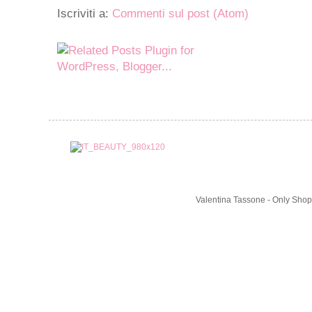
Iscriviti a:
Commenti sul post (Atom)
Valentina Tassone - Only Shop