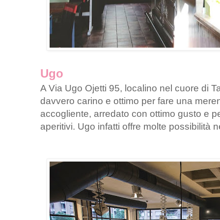
Ugo
A Via Ugo Ojetti 95, localino nel cuore di 
davvero carino e ottimo per fare una mere
accogliente, arredato con ottimo gusto e pe
aperitivi. Ugo infatti offre molte possibilità