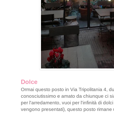
Dolce
Ormai questo posto in Via Tripolitania 4, du
conosciutissimo e amato da chiunque ci si
per l'arredamento, vuoi per l'infinità di do
vengono presentati), questo posto rimane un