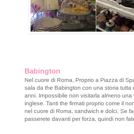
Babington
Nel cuore di Roma, Proprio a Piazza di Sp
sala da the Babington con una storia tutta 
anni. Impossibile non visitarla almeno una v
inglese. Tanti the firmati proprio come il 
nel cuore di Roma, sandwich e dolci. Se fa
passerete davanti per forza, quindi non fa