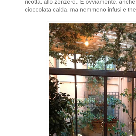
ricotta, allo zenzero.. E ovviamente, anch
cioccolata calda, ma nemmeno infusi e the