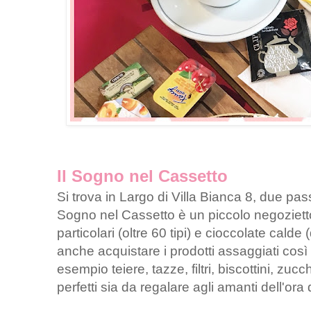
Il Sogno nel Cassetto
Si trova in Largo di Villa Bianca 8, due pass
Sogno nel Cassetto è un piccolo negozietto
particolari (oltre 60 tipi) e cioccolate cald
anche acquistare i prodotti assaggiati così
esempio teiere, tazze, filtri, biscottini, zucche
perfetti sia da regalare agli amanti dell'ora