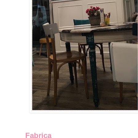
Fabrica