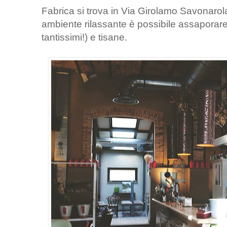
Fabrica si trova in Via Girolamo Savonarola
ambiente rilassante è possibile assaporare
tantissimi!) e tisane.