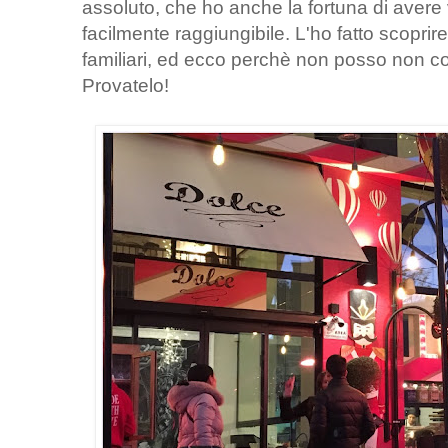
assoluto, che ho anche la fortuna di avere
facilmente raggiungibile. L'ho fatto scoprire 
familiari, ed ecco perchè non posso non co
Provatelo!