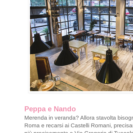
Peppa e Nando
Merenda in veranda? Allora stavolta bisog
Roma e recarsi ai Castelli Romani, precisa