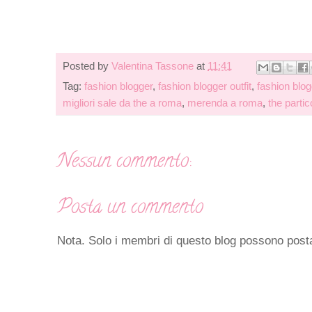
Posted by
Valentina Tassone
at
11:41
Tag:
fashion blogger
,
fashion blogger outfit
,
fashion blo
migliori sale da the a roma
,
merenda a roma
,
the partic
Nessun commento:
Posta un commento
Nota. Solo i membri di questo blog possono pos