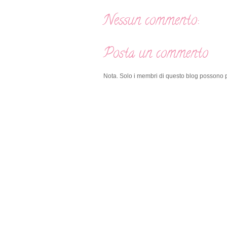
Nessun commento:
Posta un commento
Nota. Solo i membri di questo blog possono