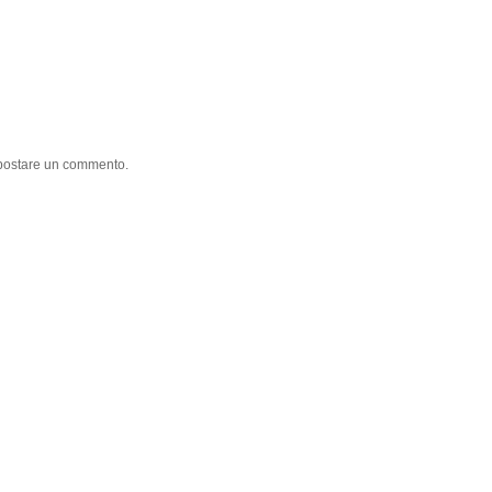
 postare un commento.