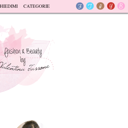
HIEDIMI
CATEGORIE