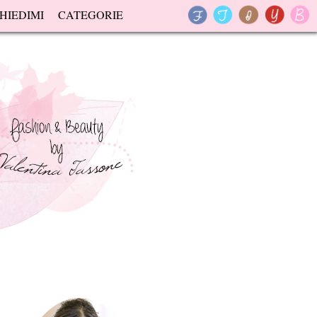
HIEDIMI
CATEGORIE