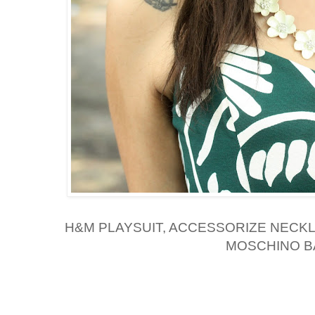
H&M PLAYSUIT, ACCESSORIZE NECK
MOSCHINO B