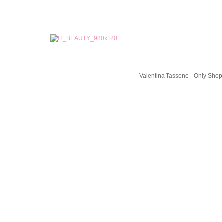
Valentina Tassone - Only Shop