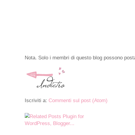
Nota. Solo i membri di questo blog possono pos
Iscriviti a:
Commenti sul post (Atom)