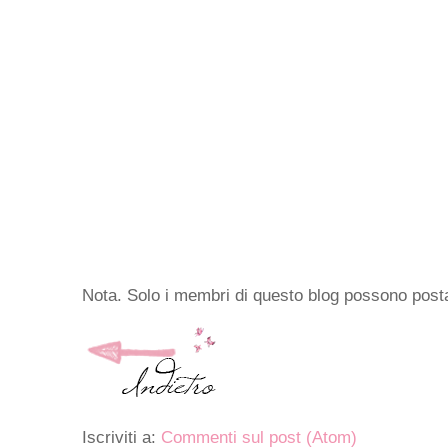
Nota. Solo i membri di questo blog possono pos
Iscriviti a:
Commenti sul post (Atom)