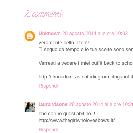
2 commenti:
Unknown
28 agosto 2014 alle ore 10:02
veramente bello il top!!
Ti seguo da tempo e le tue scelte sono s
Verresti a vedere i miei outfit back to scho
http://ilmondoincasinatodicgrom.blogspot.i
Rispondi
laura visone
28 agosto 2014 alle ore 10:2
che carino quest'abitino !!
http://www.thegirlwholovesbows.it/
Rispondi