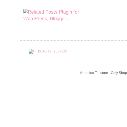
Valentina Tassone - Only Shop