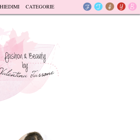
HIEDIMI
CATEGORIE