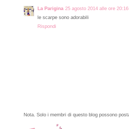
La Parigina
25 agosto 2014 alle ore 20:16
le scarpe sono adorabili
Rispondi
Nota. Solo i membri di questo blog possono pos