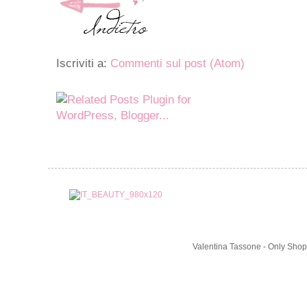
Iscriviti a:
Commenti sul post (Atom)
Valentina Tassone - Only Shop