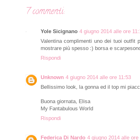
7 commenti:
Yole Sicignano
4 giugno 2014 alle ore 11
Valentina complimenti uno dei tuoi outfit p
mostrare più spesso :) borsa e scarpeson
Rispondi
Unknown
4 giugno 2014 alle ore 11:53
Bellissimo look, la gonna ed il top mi piac
Buona giornata, Elisa
My Fantabulous World
Rispondi
Federica Di Nardo
4 giugno 2014 alle ore