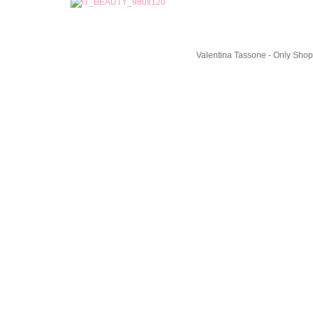
Valentina Tassone - Only Shop