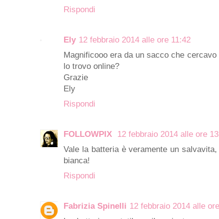
Rispondi
Ely
12 febbraio 2014 alle ore 11:42
Magnificooo era da un sacco che cercavo q
lo trovo online?
Grazie
Ely
Rispondi
FOLLOWPIX
12 febbraio 2014 alle ore 13
Vale la batteria è veramente un salvavita,
bianca!
Rispondi
Fabrizia Spinelli
12 febbraio 2014 alle or