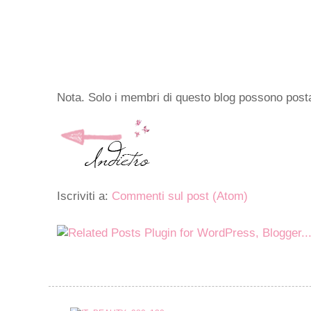
Nota. Solo i membri di questo blog possono pos
Iscriviti a:
Commenti sul post (Atom)