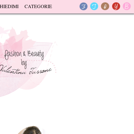
HIEDIMI
CATEGORIE