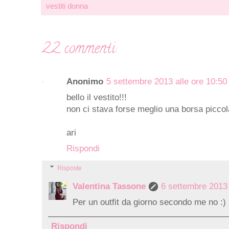
vestiti donna
22 commenti:
Anonimo
5 settembre 2013 alle ore 10:50
bello il vestito!!!
non ci stava forse meglio una borsa picco
ari
Rispondi
Risposte
Valentina Tassone
6 settembre 2013 
Per un outfit da giorno secondo me no :)
Rispondi