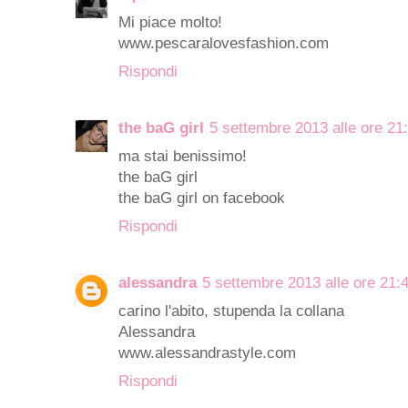
Mi piace molto!
www.pescaralovesfashion.com
Rispondi
the baG girl
5 settembre 2013 alle ore 21
ma stai benissimo!
the baG girl
the baG girl on facebook
Rispondi
alessandra
5 settembre 2013 alle ore 21:
carino l'abito, stupenda la collana
Alessandra
www.alessandrastyle.com
Rispondi