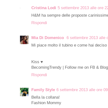
Cristina Lodi
5 settembre 2013 alle ore 2
H&M ha sempre delle proposte carinissime
Rispondi
Mia Di Domenico
6 settembre 2013 alle 
Mi piace molto il tubino e come hai deciso 
Kiss ♥
BecomingTrendy
| Follow me on
FB
&
Blog
Rispondi
Family Style
6 settembre 2013 alle ore 09
Bella la collana!
Fashion Mommy