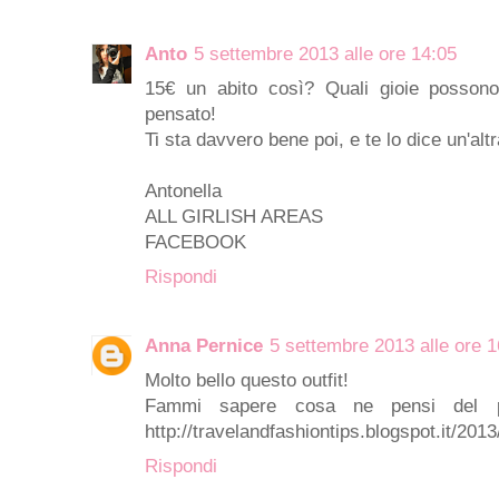
Anto
5 settembre 2013 alle ore 14:05
15€ un abito così? Quali gioie possono
pensato!
Ti sta davvero bene poi, e te lo dice un'altr
Antonella
ALL GIRLISH AREAS
FACEBOOK
Rispondi
Anna Pernice
5 settembre 2013 alle ore 1
Molto bello questo outfit!
Fammi sapere cosa ne pensi del p
http://travelandfashiontips.blogspot.it/2013
Rispondi