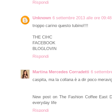
Rispondi
Unknown
6 settembre 2013 alle ore 09:48
troppo carino questo tubino!!!!
THE CIHC
FACEBOOK
BLOGLOVIN
Rispondi
Martina Mercedes Corradetti
6 settembre
caspita, ma la collana è a dir poco meravig
New post on The Fashion Coffee East D
everyday life
Rispondi