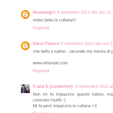
bluenailgirl
6 settembre 2013 alle ore 21:
molto bella la collana!!!
Rispondi
Dario Fattore
6 settembre 2013 alle ore 2
che bello il tubino , secondo me merita di 
www.whosdaf.com
Rispondi
V and S (zuckerfrei).
9 settembre 2013 al
Non mi fa impazzire questo tubino, m
costruito l'outfit :)
Mi fa però impazzire la collana <3