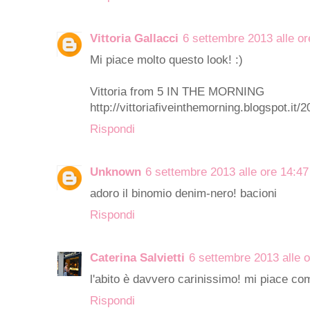
Vittoria Gallacci
6 settembre 2013 alle or
Mi piace molto questo look! :)
Vittoria from 5 IN THE MORNING
http://vittoriafiveinthemorning.blogspot.it
Rispondi
Unknown
6 settembre 2013 alle ore 14:47
adoro il binomio denim-nero! bacioni
Rispondi
Caterina Salvietti
6 settembre 2013 alle 
l'abito è davvero carinissimo! mi piace com
Rispondi