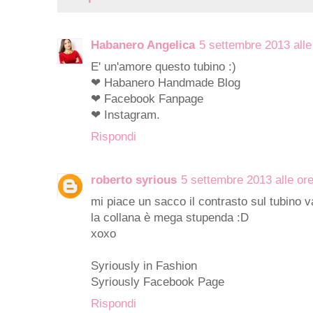
Habanero Angelica
5 settembre 2013 alle
E' un'amore questo tubino :)
❤
Habanero Handmade Blog
❤
Facebook Fanpage
❤
Instagram.
Rispondi
roberto syrious
5 settembre 2013 alle or
mi piace un sacco il contrasto sul tubino v
la collana è mega stupenda :D
xoxo
Syriously in Fashion
Syriously Facebook Page
Rispondi