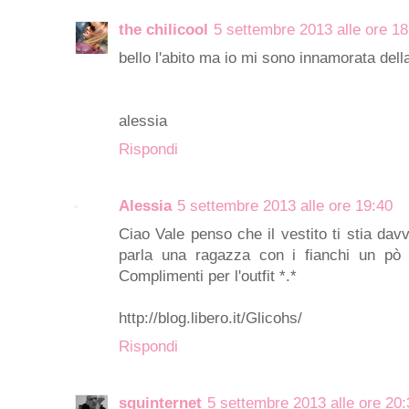
the chilicool
5 settembre 2013 alle ore 18
bello l'abito ma io mi sono innamorata dell
alessia
Rispondi
Alessia
5 settembre 2013 alle ore 19:40
Ciao Vale penso che il vestito ti stia davve
parla una ragazza con i fianchi un pò g
Complimenti per l'outfit *.*
http://blog.libero.it/Glicohs/
Rispondi
squinternet
5 settembre 2013 alle ore 20: