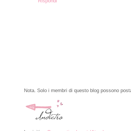
Rispondi
Nota. Solo i membri di questo blog possono pos