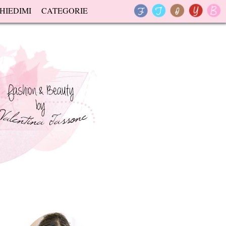
HIEDIMI
CATEGORIE