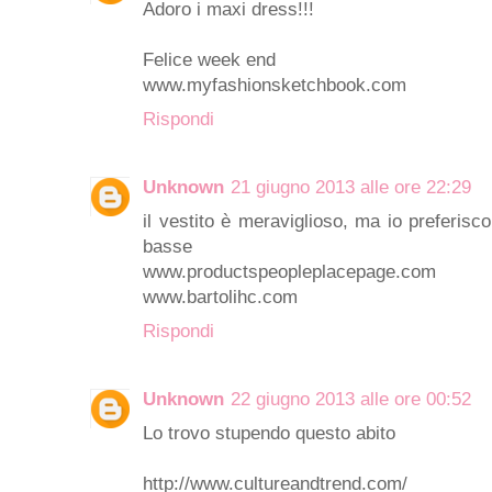
Adoro i maxi dress!!!
Felice week end
www.myfashionsketchbook.com
Rispondi
Unknown
21 giugno 2013 alle ore 22:29
il vestito è meraviglioso, ma io preferisco
basse
www.productspeopleplacepage.com
www.bartolihc.com
Rispondi
Unknown
22 giugno 2013 alle ore 00:52
Lo trovo stupendo questo abito
http://www.cultureandtrend.com/