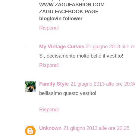
WWW.ZAGUFASHION.COM
ZAGU FACEBOOK PAGE
bloglovin follower
Rispondi
My Vintage Curves
21 giugno 2013 alle o
Si, decisamente molto bello il vestito!
Rispondi
Family Style
21 giugno 2013 alle ore 20:3
bellissimo questo vestito!
Rispondi
Unknown
21 giugno 2013 alle ore 22:25