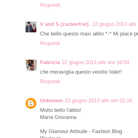
Rispondi
V and S (zuckerfrei).
22 giugno 2013 alle
Che bello questo maxi abito *-* Mi piace pr
Rispondi
Fabrizia
22 giugno 2013 alle ore 16:54
che meraviglia questo vestito Vale!!
Rispondi
Unknown
23 giugno 2013 alle ore 02:16
Molto bello l'abito!
Maria Giovanna
My Glamour Attitude - Fashion Blog