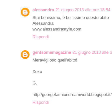
alessandra
21 giugno 2013 alle ore 18:54
Stai benissimo, è bellissimo questo abito
Alessandra
www.alessandrastyle.com
Rispondi
gentsomemagazine
21 giugno 2013 alle 
Meraviglioso quell'abito!
Xoxo
G.
http:/georgefashiondreamworld.blogspot.it/
Rispondi