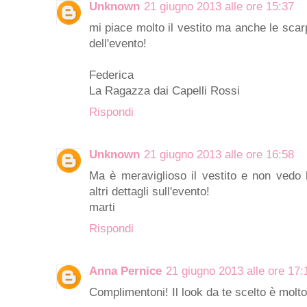
Unknown
21 giugno 2013 alle ore 15:37
mi piace molto il vestito ma anche le scarp
dell'evento!
Federica
La Ragazza dai Capelli Rossi
Rispondi
Unknown
21 giugno 2013 alle ore 16:58
Ma è meraviglioso il vestito e non vedo l
altri dettagli sull'evento!
marti
Rispondi
Anna Pernice
21 giugno 2013 alle ore 17:
Complimentoni! Il look da te scelto è molto