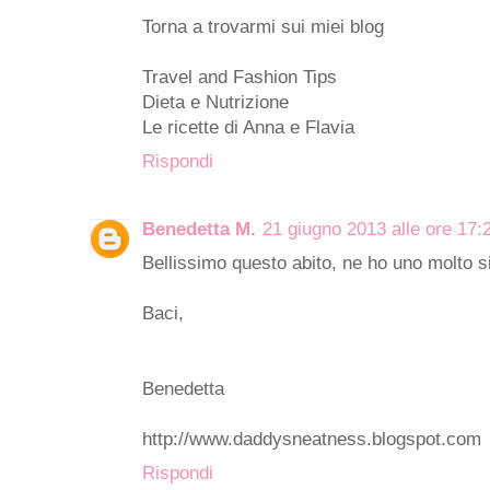
Torna a trovarmi sui miei blog
Travel and Fashion Tips
Dieta e Nutrizione
Le ricette di Anna e Flavia
Rispondi
Benedetta M.
21 giugno 2013 alle ore 17:
Bellissimo questo abito, ne ho uno molto s
Baci,
Benedetta
http://www.daddysneatness.blogspot.com
Rispondi