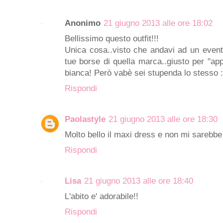
Anonimo
21 giugno 2013 alle ore 18:02
Bellissimo questo outfit!!!
Unica cosa..visto che andavi ad un evento
tue borse di quella marca..giusto per "appr
bianca! Però vabè sei stupenda lo stesso :
Rispondi
Paolastyle
21 giugno 2013 alle ore 18:30
Molto bello il maxi dress e non mi sarebbe 
Rispondi
Lisa
21 giugno 2013 alle ore 18:40
L'abito e' adorabile!!
Rispondi