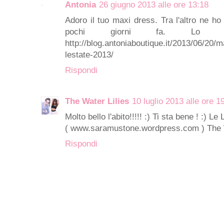
Antonia
26 giugno 2013 alle ore 13:18
Adoro il tuo maxi dress. Tra l'altro ne h
pochi giorni fa. Lo 
http://blog.antoniaboutique.it/2013/06/20/
lestate-2013/
Rispondi
The Water Lilies
10 luglio 2013 alle ore 1
Molto bello l'abito!!!!! :) Ti sta bene ! :) Le 
( www.saramustone.wordpress.com ) The W
Rispondi