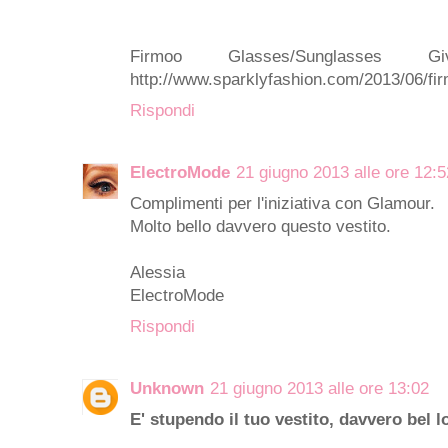
Firmoo Glasses/Sunglasse
http://www.sparklyfashion.com/2013/06/fi
Rispondi
ElectroMode
21 giugno 2013 alle ore 12:5
Complimenti per l'iniziativa con Glamour.
Molto bello davvero questo vestito.
Alessia
ElectroMode
Rispondi
Unknown
21 giugno 2013 alle ore 13:02
E' stupendo il tuo vestito, davvero bel l