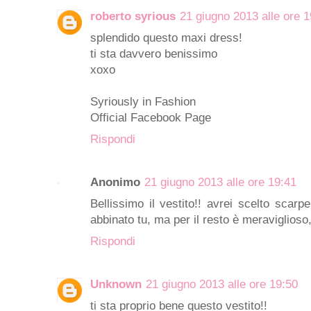
roberto syrious
21 giugno 2013 alle ore 1
splendido questo maxi dress!
ti sta davvero benissimo
xoxo
Syriously in Fashion
Official Facebook Page
Rispondi
Anonimo
21 giugno 2013 alle ore 19:41
Bellissimo il vestito!! avrei scelto scar
abbinato tu, ma per il resto è meraviglioso,
Rispondi
Unknown
21 giugno 2013 alle ore 19:50
ti sta proprio bene questo vestito!!