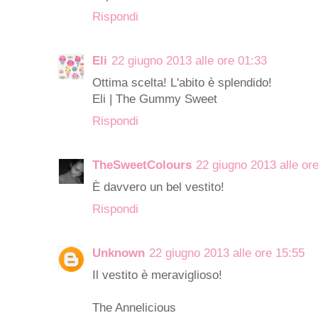
Rispondi
Eli
22 giugno 2013 alle ore 01:33
Ottima scelta! L'abito è splendido!
Eli | The Gummy Sweet
Rispondi
TheSweetColours
22 giugno 2013 alle or
È davvero un bel vestito!
Rispondi
Unknown
22 giugno 2013 alle ore 15:55
Il vestito è meraviglioso!
The Annelicious