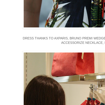
DRESS THANKS TO AXPARIS, BRUNO PREMI WEDGES
ACCESSORIZE NECKLACE, 