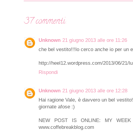
37 commenti:
Unknown
21 giugno 2013 alle ore 11:26
che bel vestito!!!lo cerco anche io per un e
http://heel12.wordpress.com/2013/06/21/lu
Rispondi
Unknown
21 giugno 2013 alle ore 12:28
Hai ragione Vale, è davvero un bel vestito!
giornate afose :)
NEW POST IS ONLINE: MY WEE
www.coffebreakblog.com