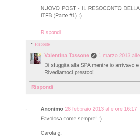
NUOVO POST - IL RESOCONTO DELLA
ITFB (Parte #1) :)
Rispondi
Risposte
Valentina Tassone
1 marzo 2013 alle
Di sfuggita alla SPA mentre io arrivavo e
Rivediamoci prestoo!
Rispondi
Anonimo
28 febbraio 2013 alle ore 16:17
Favolosa come sempre! :)
Carola g.