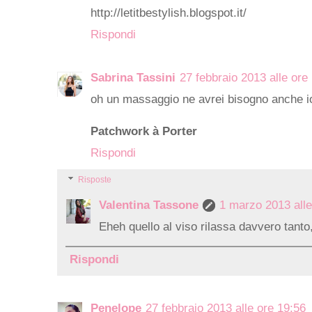
http://letitbestylish.blogspot.it/
Rispondi
Sabrina Tassini
27 febbraio 2013 alle ore
oh un massaggio ne avrei bisogno anche io:/
Patchwork à Porter
Rispondi
Risposte
Valentina Tassone
1 marzo 2013 alle
Eheh quello al viso rilassa davvero tanto,
Rispondi
Penelope
27 febbraio 2013 alle ore 19:56