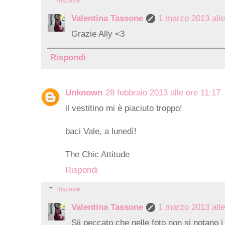
Risposte
Valentina Tassone
1 marzo 2013 alle
Grazie Ally <3
Rispondi
Unknown
28 febbraio 2013 alle ore 11:17
il vestitino mi è piaciuto troppo!
baci Vale, a lunedì!
The Chic Attitude
Rispondi
Risposte
Valentina Tassone
1 marzo 2013 alle
Sii peccato che nelle foto non si notano i 