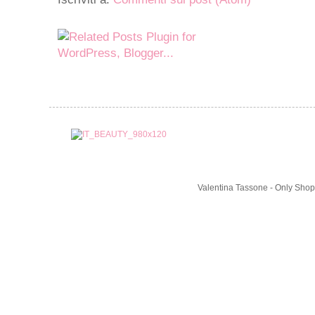
Valentina Tassone - Only Shop