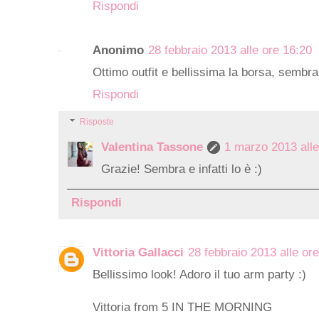
Rispondi
Anonimo
28 febbraio 2013 alle ore 16:20
Ottimo outfit e bellissima la borsa, sembr
Rispondi
Risposte
Valentina Tassone
1 marzo 2013 alle
Grazie! Sembra e infatti lo è :)
Rispondi
Vittoria Gallacci
28 febbraio 2013 alle or
Bellissimo look! Adoro il tuo arm party :)
Vittoria from 5 IN THE MORNING