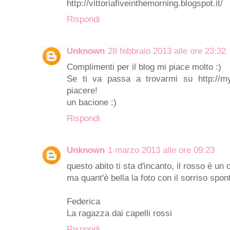
http://vittoriafiveinthemorning.blogspot.it/
Rispondi
Unknown
28 febbraio 2013 alle ore 23:32
Complimenti per il blog mi piace molto :)
Se ti va passa a trovarmi su http://m
piacere!
un bacione :)
Rispondi
Unknown
1 marzo 2013 alle ore 09:23
questo abito ti sta d'incanto, il rosso è un
ma quant'è bella la foto con il sorriso spo
Federica
La ragazza dai capelli rossi
Rispondi