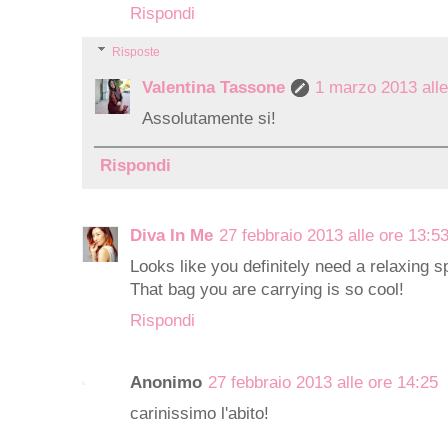
Rispondi
Risposte
Valentina Tassone
1 marzo 2013 alle
Assolutamente si!
Rispondi
Diva In Me
27 febbraio 2013 alle ore 13:5
Looks like you definitely need a relaxing 
That bag you are carrying is so cool!
Rispondi
Anonimo
27 febbraio 2013 alle ore 14:25
carinissimo l'abito!