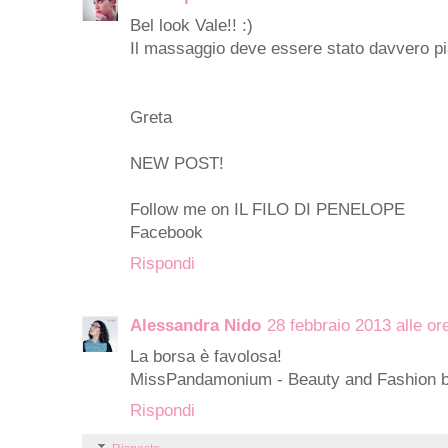
Bel look Vale!! :)
Il massaggio deve essere stato davvero pi
Greta
NEW POST!
Follow me on IL FILO DI PENELOPE
Facebook
Rispondi
Alessandra Nido
28 febbraio 2013 alle or
La borsa è favolosa!
MissPandamonium - Beauty and Fashion b
Rispondi