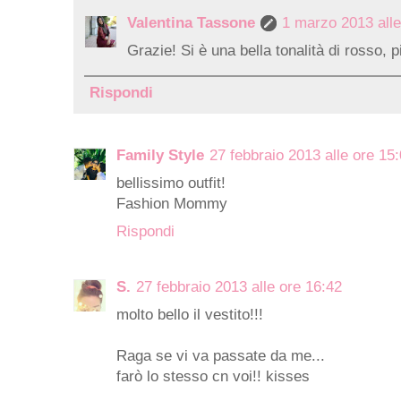
Valentina Tassone
1 marzo 2013 alle
Grazie! Si è una bella tonalità di rosso, 
Rispondi
Family Style
27 febbraio 2013 alle ore 15
bellissimo outfit!
Fashion Mommy
Rispondi
S.
27 febbraio 2013 alle ore 16:42
molto bello il vestito!!!
Raga se vi va passate da me...
farò lo stesso cn voi!! kisses