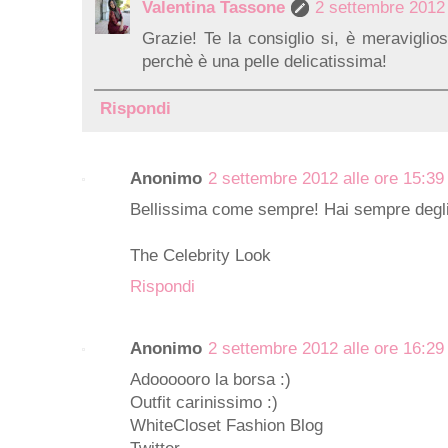
Valentina Tassone
2 settembre 2012 
Grazie! Te la consiglio si, è meraviglio
perchè è una pelle delicatissima!
Rispondi
Anonimo
2 settembre 2012 alle ore 15:39
Bellissima come sempre! Hai sempre degli ou
The Celebrity Look
Rispondi
Anonimo
2 settembre 2012 alle ore 16:29
Adoooooro la borsa :)
Outfit carinissimo :)
WhiteCloset Fashion Blog