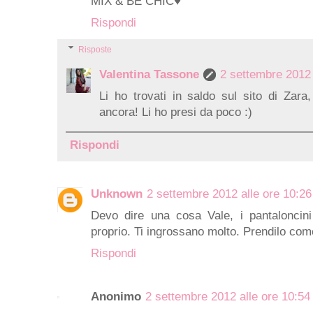
MIX & BE CHIC♥
Rispondi
Risposte
Valentina Tassone
2 settembre 2012 
Li ho trovati in saldo sul sito di Zara
ancora! Li ho presi da poco :)
Rispondi
Unknown
2 settembre 2012 alle ore 10:26
Devo dire una cosa Vale, i pantaloncin
proprio. Ti ingrossano molto. Prendilo come
Rispondi
Anonimo
2 settembre 2012 alle ore 10:54