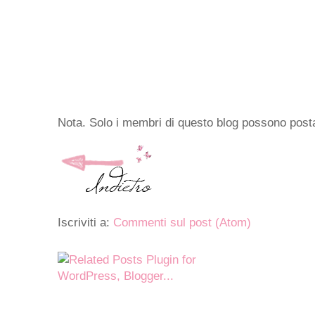
Nota. Solo i membri di questo blog possono pos
Iscriviti a:
Commenti sul post (Atom)