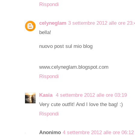
Rispondi
celyneglam
3 settembre 2012 alle ore 23:
bella!
nuovo post sul mio blog
www.celyneglam.blogspot.com
Rispondi
Kasia
4 settembre 2012 alle ore 03:19
Very cute outfit! And I love the bag! :)
Rispondi
Anonimo
4 settembre 2012 alle ore 06:12