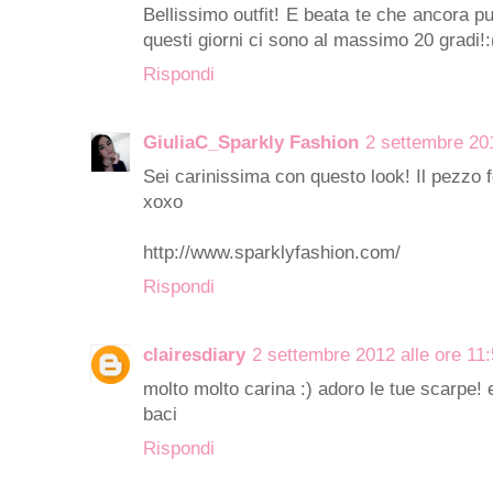
Bellissimo outfit! E beata te che ancora pu
questi giorni ci sono al massimo 20 gradi!:
Rispondi
GiuliaC_Sparkly Fashion
2 settembre 201
Sei carinissima con questo look! Il pezzo fo
xoxo
http://www.sparklyfashion.com/
Rispondi
clairesdiary
2 settembre 2012 alle ore 11
molto molto carina :) adoro le tue scarpe! e 
baci
Rispondi