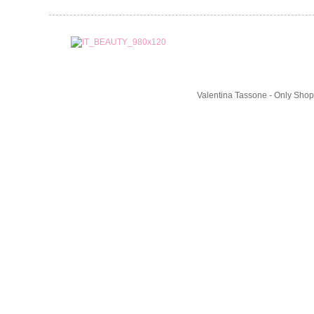
Valentina Tassone - Only Shop