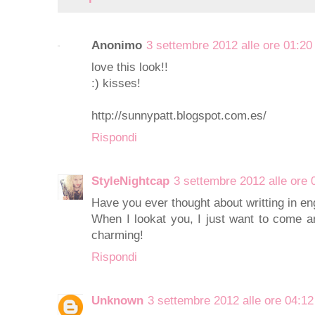
Anonimo
3 settembre 2012 alle ore 01:20
love this look!!
:) kisses!
http://sunnypatt.blogspot.com.es/
Rispondi
StyleNightcap
3 settembre 2012 alle ore 
Have you ever thought about writting in en
When I lookat you, I just want to come a
charming!
Rispondi
Unknown
3 settembre 2012 alle ore 04:12