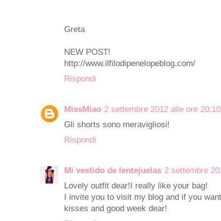
Greta
NEW POST!
http://www.ilfilodipenelopeblog.com/
Rispondi
MissMiao
2 settembre 2012 alle ore 20:10
Gli shorts sono meravigliosi!
Rispondi
Mi vestido de lentejuelas
2 settembre 201
Lovely outfit dear!I really like your bag!
I invite you to visit my blog and if you wa
kisses and good week dear!