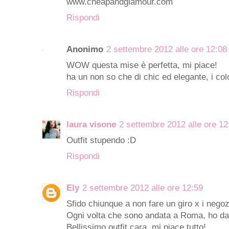
www.cheapandglamour.com
Rispondi
Anonimo
2 settembre 2012 alle ore 12:08
WOW questa mise è perfetta, mi piace!
ha un non so che di chic ed elegante, i col
Rispondi
laura visone
2 settembre 2012 alle ore 12
Outfit stupendo :D
Rispondi
Ely
2 settembre 2012 alle ore 12:59
Sfido chiunque a non fare un giro x i nego
Ogni volta che sono andata a Roma, ho dato 
Bellissimo outfit cara, mi piace tutto!