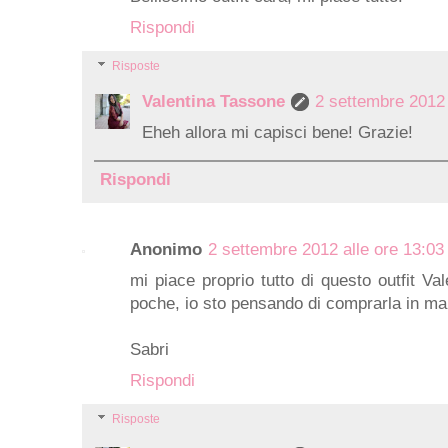
Rispondi
Risposte
Valentina Tassone
2 settembre 2012 
Eheh allora mi capisci bene! Grazie!
Rispondi
Anonimo
2 settembre 2012 alle ore 13:03
mi piace proprio tutto di questo outfit Va
poche, io sto pensando di comprarla in mar
Sabri
Rispondi
Risposte