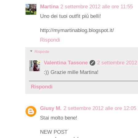
Martina
2 settembre 2012 alle ore 11:55
Uno dei tuoi outfit più belli!
http://mymartinablog.blogspot.it/
Rispondi
Risposte
Valentina Tassone
2 settembre 2012 
:)) Grazie mille Martina!
Rispondi
Giusy M.
2 settembre 2012 alle ore 12:05
Stai molto bene!
NEW POST