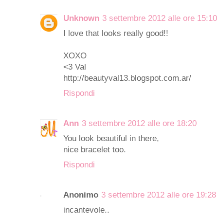
Unknown
3 settembre 2012 alle ore 15:10
I love that looks really good!!
XOXO
<3 Val
http://beautyval13.blogspot.com.ar/
Rispondi
Ann
3 settembre 2012 alle ore 18:20
You look beautiful in there,
nice bracelet too.
Rispondi
Anonimo
3 settembre 2012 alle ore 19:28
incantevole..