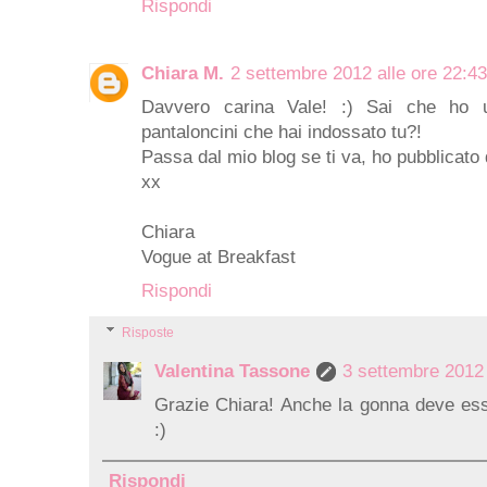
Rispondi
Chiara M.
2 settembre 2012 alle ore 22:43
Davvero carina Vale! :) Sai che ho 
pantaloncini che hai indossato tu?!
Passa dal mio blog se ti va, ho pubblicato
xx
Chiara
Vogue at Breakfast
Rispondi
Risposte
Valentina Tassone
3 settembre 2012 
Grazie Chiara! Anche la gonna deve es
:)
Rispondi