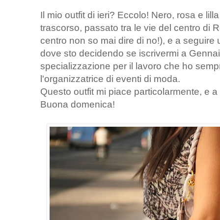
Il mio outfit di ieri? Eccolo! Nero, rosa e l
trascorso, passato tra le vie del centro d
centro non so mai dire di no!), e a seguir
dove sto decidendo se iscrivermi a Gennaio
specializzazione per il lavoro che ho sempr
l'organizzatrice di eventi di moda.
Questo outfit mi piace particolarmente, e a
Buona domenica!