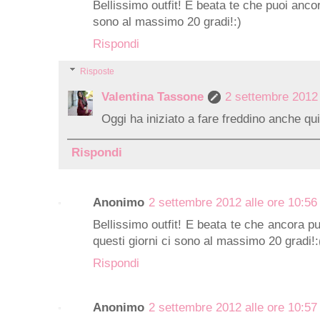
Bellissimo outfit! E beata te che puoi ancora
sono al massimo 20 gradi!:)
Rispondi
Risposte
Valentina Tassone
2 settembre 2012 
Oggi ha iniziato a fare freddino anche qui
Rispondi
Anonimo
2 settembre 2012 alle ore 10:56
Bellissimo outfit! E beata te che ancora pu
questi giorni ci sono al massimo 20 gradi!:
Rispondi
Anonimo
2 settembre 2012 alle ore 10:57