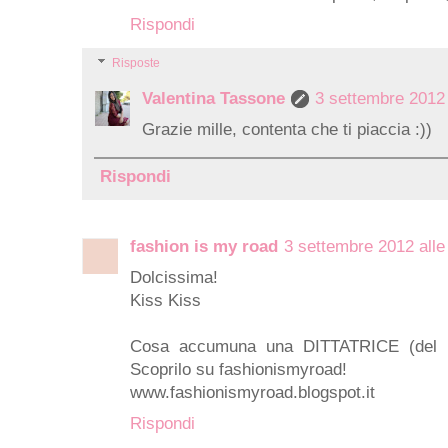
Rispondi
Risposte
Valentina Tassone
3 settembre 2012 
Grazie mille, contenta che ti piaccia :))
Rispondi
fashion is my road
3 settembre 2012 alle
Dolcissima!
Kiss Kiss
Cosa accumuna una DITTATRICE (del 
Scoprilo su fashionismyroad!
www.fashionismyroad.blogspot.it
Rispondi