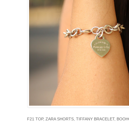
F21 TOP, ZARA SHORTS, TIFFANY BRACELET, BOO