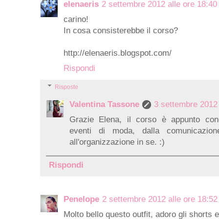
elenaeris
2 settembre 2012 alle ore 18:40
carino!
In cosa consisterebbe il corso?
http://elenaeris.blogspot.com/
Rispondi
Risposte
Valentina Tassone
3 settembre 2012 
Grazie Elena, il corso è appunto conc
eventi di moda, dalla comunicazion
all'organizzazione in se. :)
Rispondi
Penelope
2 settembre 2012 alle ore 18:52
Molto bello questo outfit, adoro gli shorts e