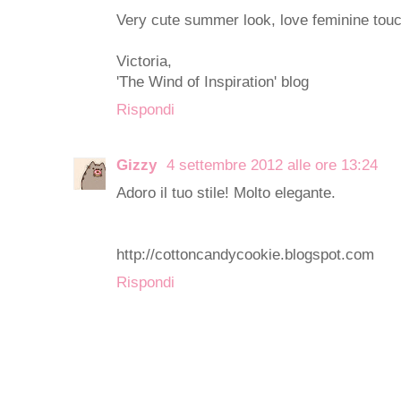
Very cute summer look, love feminine touc
Victoria,
'The Wind of Inspiration' blog
Rispondi
Gizzy
4 settembre 2012 alle ore 13:24
Adoro il tuo stile! Molto elegante.
http://cottoncandycookie.blogspot.com
Rispondi