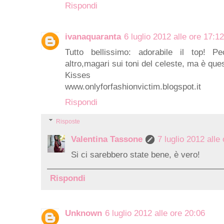
Rispondi
ivanaquaranta
6 luglio 2012 alle ore 17:12
Tutto bellissimo: adorabile il top! P
altro,magari sui toni del celeste, ma è que
Kisses
www.onlyforfashionvictim.blogspot.it
Rispondi
Risposte
Valentina Tassone
7 luglio 2012 alle
Si ci sarebbero state bene, è vero!
Rispondi
Unknown
6 luglio 2012 alle ore 20:06