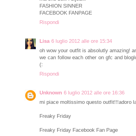
FASHION SINNER
FACEBOOK FANPAGE
Rispondi
Lisa
6 luglio 2012 alle ore 15:34
oh wow your outfit is absolutly amazing! a
we can follow each other on gfc and bloglo
(:
Rispondi
Unknown
6 luglio 2012 alle ore 16:36
mi piace moltissimo questo outfit!!!adoro la
Freaky Friday
Freaky Friday Facebook Fan Page