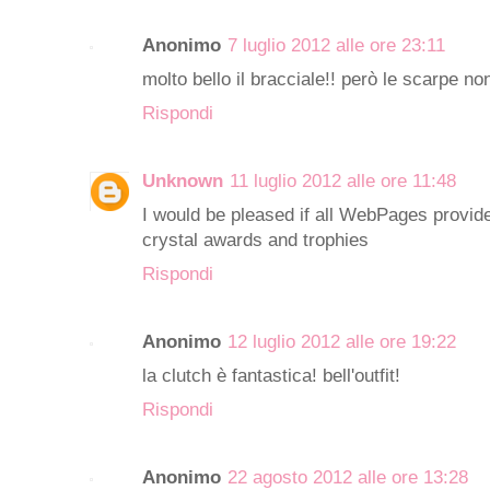
Anonimo
7 luglio 2012 alle ore 23:11
molto bello il bracciale!! però le scarpe n
Rispondi
Unknown
11 luglio 2012 alle ore 11:48
I would be pleased if all WebPages provide
crystal awards and trophies
Rispondi
Anonimo
12 luglio 2012 alle ore 19:22
la clutch è fantastica! bell'outfit!
Rispondi
Anonimo
22 agosto 2012 alle ore 13:28