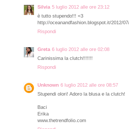
Silvia
5 luglio 2012 alle ore 23:12
è tutto stupendo!!! <3
http://oceanandfashion.blogspot.it/2012/0
Rispondi
Greta
6 luglio 2012 alle ore 02:08
Carinissima la clutch!!!!!!!
Rispondi
Unknown
6 luglio 2012 alle ore 08:57
Stupendi olori! Adoro la blusa e la clutch!
Baci
Erika
www.thetrendfolio.com