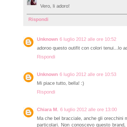
Vero, li adoro!
Rispondi
Unknown
6 luglio 2012 alle ore 10:52
adoroo questo outifit con colori tenui...lo 
Rispondi
Unknown
6 luglio 2012 alle ore 10:53
Mi piace tutto, bella! :)
Rispondi
Chiara M.
6 luglio 2012 alle ore 13:00
Ma che bel bracciale, anche gli orecchini
particolari. Non conoscevo questo brand, 