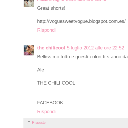
Great shorts!
http://voguesweetvogue.blogspot.com.es/
Rispondi
the chilicool
5 luglio 2012 alle ore 22:52
Bellissimo tutto e questi colori ti stanno da
Ale
THE CHILI COOL
FACEBOOK
Rispondi
Risposte