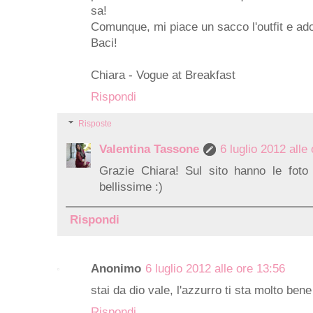
sa!
Comunque, mi piace un sacco l'outfit e ado
Baci!
Chiara -
Vogue at Breakfast
Rispondi
Risposte
Valentina Tassone
6 luglio 2012 alle
Grazie Chiara! Sul sito hanno le foto di
bellissime :)
Rispondi
Anonimo
6 luglio 2012 alle ore 13:56
stai da dio vale, l'azzurro ti sta molto bene
Rispondi