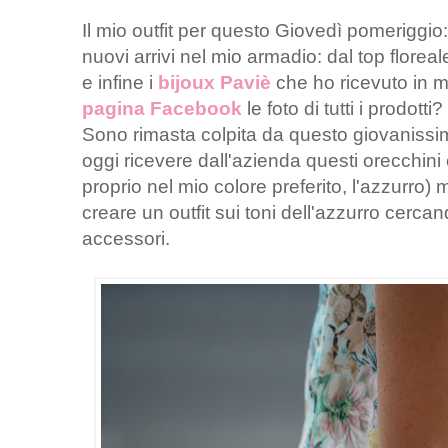
Il mio outfit per questo Giovedì pomeriggio
nuovi arrivi nel mio armadio: dal top floreale
e infine i
bijoux Paviè
che ho ricevuto in ma
pagina Facebook
le foto di tutti i prodotti?
Sono rimasta colpita da questo giovanissi
oggi ricevere dall'azienda questi orecchini e
proprio nel mio colore preferito, l'azzurro) m
creare un outfit sui toni dell'azzurro cercan
accessori.