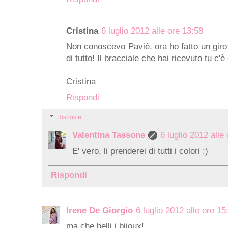
Cristina
6 luglio 2012 alle ore 13:58
Non conoscevo Paviè, ora ho fatto un giro
di tutto! Il bracciale che hai ricevuto tu c'è di
Cristina
Rispondi
Risposte
Valentina Tassone
6 luglio 2012 alle
E' vero, li prenderei di tutti i colori :)
Rispondi
Irene De Giorgio
6 luglio 2012 alle ore 15
ma che belli i bijoux!