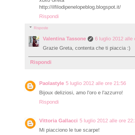
xoxo Greta
http://ilfilodipenelopeblog.blogspot.it/
Rispondi
Risposte
Valentina Tassone
6 luglio 2012 alle
Grazie Greta, contenta che ti piaccia :)
Rispondi
Paolastyle
5 luglio 2012 alle ore 21:56
Bijoux deliziosi, amo l'oro e l'azzurro!
Rispondi
Vittoria Gallacci
5 luglio 2012 alle ore 22
Mi piacciono le tue scarpe!