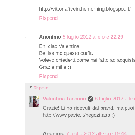
http://vittoriafiveinthemorning.blogspot.it/
Rispondi
Anonimo
5 luglio 2012 alle ore 22:26
Ehi ciao Valentina!
Bellissimo questo outfit.
Volevo chiederti,come hai fatto ad acquistare
Grazie mille ;)
Rispondi
Risposte
Valentina Tassone
6 luglio 2012 alle
Grazie! Li ho ricevuti dal brand, ma puoi 
http://www.pavie.it/negozi.asp :)
Anonimo
7 luglio 2012 alle ore 19:44