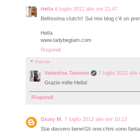
Hella
6 luglio 2012 alle ore 21:47
Bellissima clutch!! Sul mio blog c'è un pre
Hella
www.ladybeglam.com
Rispondi
Risposte
Valentina Tassone
7 luglio 2012 alle
Grazie mille Hella!
Rispondi
Giusy M.
7 luglio 2012 alle ore 10:13
Stai davvero bene!Gli orecchini sono fantas