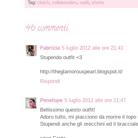
Tag:
clutch
,
collaboration
,
outfit
,
shorts
46 commenti:
Fabrizia
5 luglio 2012 alle ore 21:41
Stupendo outfit <3
http://theglamorouspearl.blogspot.it/
Rispondi
Penelope
5 luglio 2012 alle ore 21:47
Bellissimo questo outfit!
Adoro tutto, mi piacciono da morire il topo 
Stupendi anche gli orecchini ed il bracciale