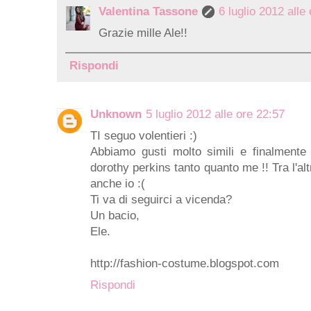
Valentina Tassone
6 luglio 2012 alle
Grazie mille Ale!!
Rispondi
Unknown
5 luglio 2012 alle ore 22:57
TI seguo volentieri :)
Abbiamo gusti molto simili e finalment
dorothy perkins tanto quanto me !! Tra l'al
anche io :(
Ti va di seguirci a vicenda?
Un bacio,
Ele.
http://fashion-costume.blogspot.com
Rispondi