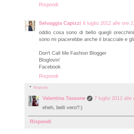
Rispondi
Selvaggia Capizzi
6 luglio 2012 alle ore 
oddio cosa sono di bello quegli orecchini,
sono mi piacerebbe anche il bracciale e gli
Don't Call Me Fashion Blogger
Bloglovin'
Facebook
Rispondi
Risposte
Valentina Tassone
7 luglio 2012 alle
eheh, belli vero?:)
Rispondi