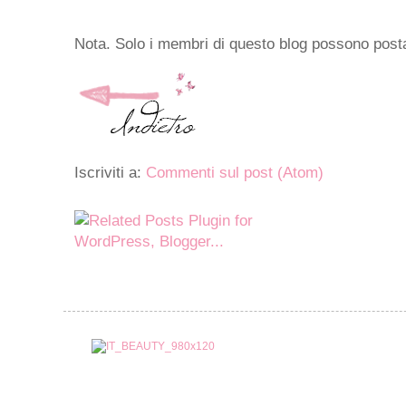
Nota. Solo i membri di questo blog possono pos
Iscriviti a:
Commenti sul post (Atom)