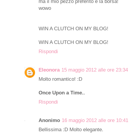
ma il mio pezzo preferito è la borsa!
wowo
WIN A CLUTCH ON MY BLOG!
WIN A CLUTCH ON MY BLOG!
Rispondi
Eleonora
15 maggio 2012 alle ore 23:34
Molto romantico! :D
Once Upon a Time..
Rispondi
Anonimo
16 maggio 2012 alle ore 10:41
Bellissima :D Molto elegante.