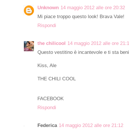
Unknown
14 maggio 2012 alle ore 20:32
Mi piace troppo questo look! Brava Vale!
Rispondi
the chilicool
14 maggio 2012 alle ore 21:
Questo vestitino è incantevole e ti sta ben
Kiss, Ale
THE CHILI COOL
FACEBOOK
Rispondi
Federica
14 maggio 2012 alle ore 21:12