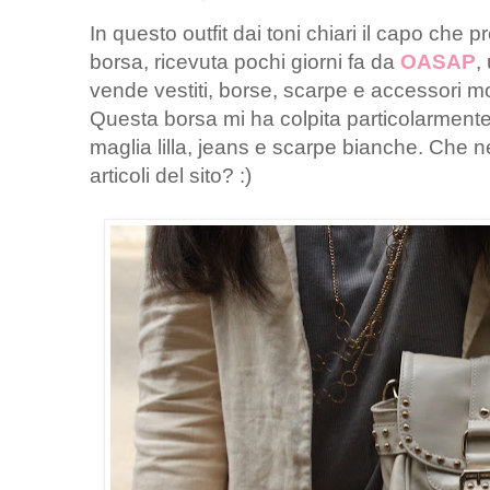
In questo outfit dai toni chiari il capo che 
borsa, ricevuta pochi giorni fa da
OASAP
,
vende vestiti, borse, scarpe e accessori mol
Questa borsa mi ha colpita particolarmente,
maglia lilla, jeans e scarpe bianche. Che ne
articoli del sito? :)