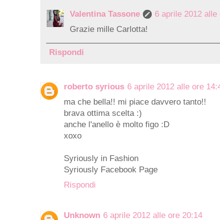
Valentina Tassone
6 aprile 2012 alle
Grazie mille Carlotta!
Rispondi
roberto syrious
6 aprile 2012 alle ore 14:
ma che bella!! mi piace davvero tanto!!
brava ottima scelta :)
anche l'anello è molto figo :D
xoxo
Syriously in Fashion
Syriously Facebook Page
Rispondi
Unknown
6 aprile 2012 alle ore 20:14