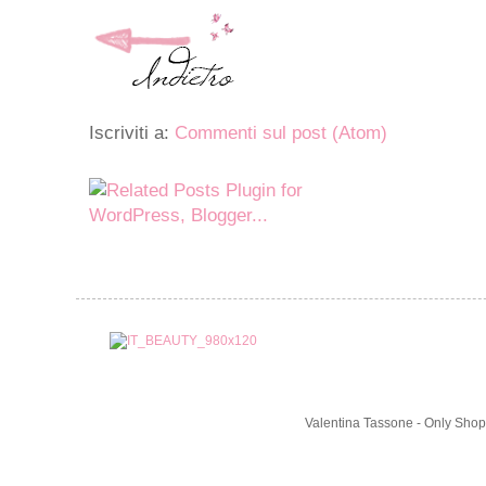
Iscriviti a:
Commenti sul post (Atom)
Valentina Tassone - Only Shop