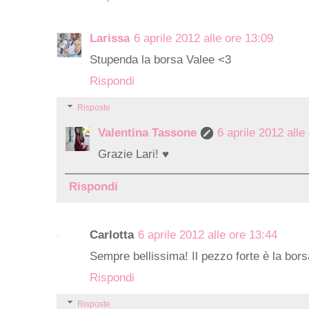
Larissa
6 aprile 2012 alle ore 13:09
Stupenda la borsa Valee <3
Rispondi
Risposte
Valentina Tassone
6 aprile 2012 alle
Grazie Lari! ♥
Rispondi
Carlotta
6 aprile 2012 alle ore 13:44
Sempre bellissima! Il pezzo forte è la borsa
Rispondi
Risposte