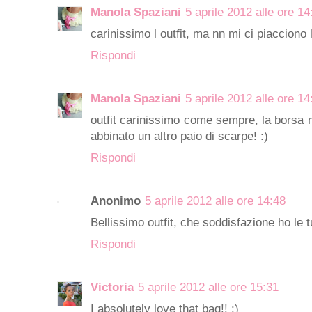
Manola Spaziani
5 aprile 2012 alle ore 14
carinissimo l outfit, ma nn mi ci piacciono 
Rispondi
Manola Spaziani
5 aprile 2012 alle ore 14
outfit carinissimo come sempre, la borsa 
abbinato un altro paio di scarpe! :)
Rispondi
Anonimo
5 aprile 2012 alle ore 14:48
Bellissimo outfit, che soddisfazione ho le
Rispondi
Victoria
5 aprile 2012 alle ore 15:31
I absolutely love that bag!! :)