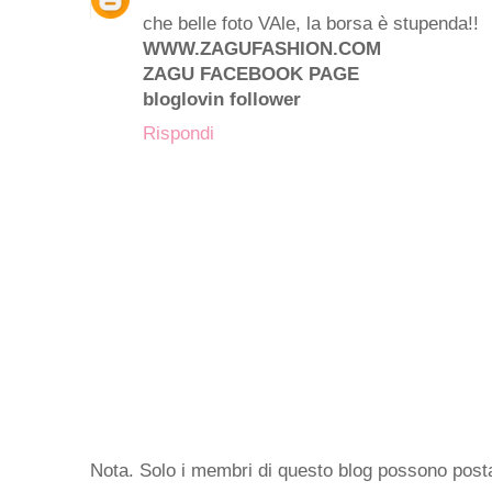
che belle foto VAle, la borsa è stupenda!!
WWW.ZAGUFASHION.COM
ZAGU FACEBOOK PAGE
bloglovin follower
Rispondi
Nota. Solo i membri di questo blog possono pos