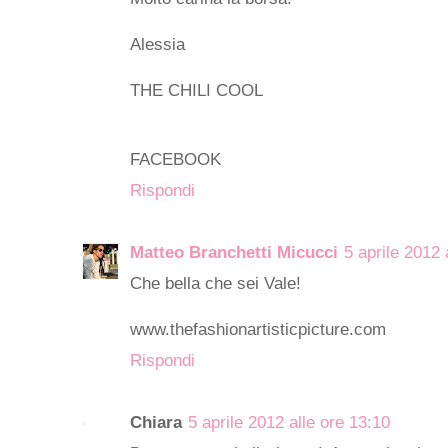
Alessia
THE CHILI COOL
FACEBOOK
Rispondi
Matteo Branchetti Micucci
5 aprile 2012 
Che bella che sei Vale!
www.thefashionartisticpicture.com
Rispondi
Chiara
5 aprile 2012 alle ore 13:10