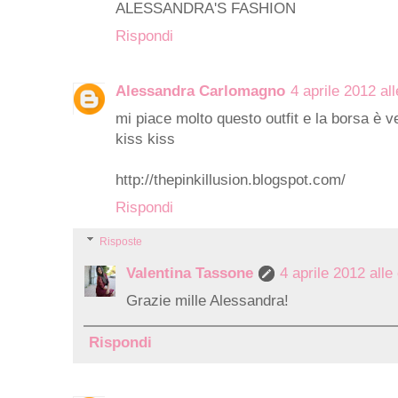
ALESSANDRA'S FASHION
Rispondi
Alessandra Carlomagno
4 aprile 2012 al
mi piace molto questo outfit e la borsa è v
kiss kiss
http://thepinkillusion.blogspot.com/
Rispondi
Risposte
Valentina Tassone
4 aprile 2012 alle
Grazie mille Alessandra!
Rispondi