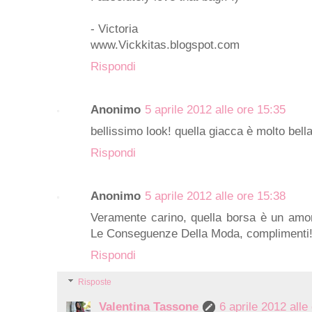
- Victoria
www.Vickkitas.blogspot.com
Rispondi
Anonimo
5 aprile 2012 alle ore 15:35
bellissimo look! quella giacca è molto bell
Rispondi
Anonimo
5 aprile 2012 alle ore 15:38
Veramente carino, quella borsa è un amore
Le Conseguenze Della Moda, complimenti
Rispondi
Risposte
Valentina Tassone
6 aprile 2012 alle