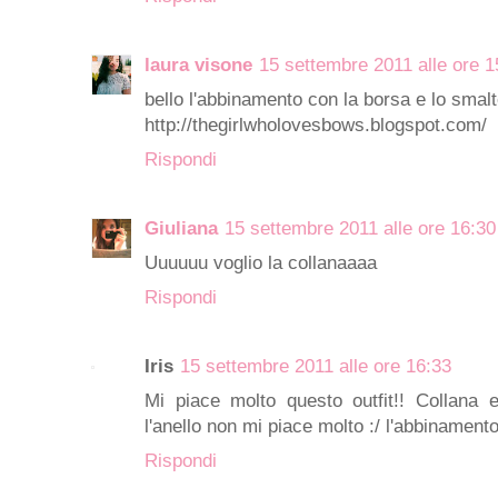
laura visone
15 settembre 2011 alle ore 1
bello l'abbinamento con la borsa e lo smal
http://thegirlwholovesbows.blogspot.com/
Rispondi
Giuliana
15 settembre 2011 alle ore 16:30
Uuuuuu voglio la collanaaaa
Rispondi
Iris
15 settembre 2011 alle ore 16:33
Mi piace molto questo outfit!! Collana e
l'anello non mi piace molto :/ l'abbinamento
Rispondi