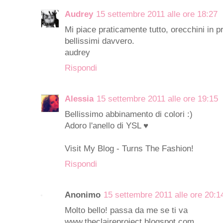
Audrey
15 settembre 2011 alle ore 18:27
Mi piace praticamente tutto, orecchini in p
bellissimi davvero.
audrey
Rispondi
Alessia
15 settembre 2011 alle ore 19:15
Bellissimo abbinamento di colori :)
Adoro l'anello di YSL ♥
Visit My Blog - Turns The Fashion!
Rispondi
Anonimo
15 settembre 2011 alle ore 20:1
Molto bello! passa da me se ti va
www.theclaireproject.blogspot.com