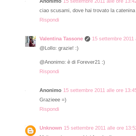
Anonimo
15 settembre 2011 alle ore 13:4
ciao scusami, dove hai trovato la catenina
Rispondi
Valentina Tassone
15 settembre 2011 a
@Lollo: grazie! :)
@Anonimo: è di Forever21 :)
Rispondi
Anonimo
15 settembre 2011 alle ore 13:4
Grazieee =)
Rispondi
Unknown
15 settembre 2011 alle ore 13:5