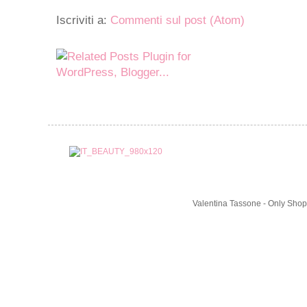
Iscriviti a:
Commenti sul post (Atom)
Valentina Tassone - Only Shop