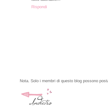
Rispondi
Nota. Solo i membri di questo blog possono pos