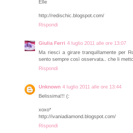
Elle
http://redischic.blogspot.com/
Rispondi
Giulia Ferri
4 luglio 2011 alle ore 13:07
Ma riesci a girare tranquillamente per R
sento sempre così osservata.. che li mett
Rispondi
Unknown
4 luglio 2011 alle ore 13:44
Belissima!!! (:
xoxo*
http://ivaniadiamond.blogspot.com/
Rispondi