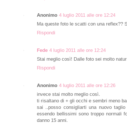
Anonimo
4 luglio 2011 alle ore 12:24
Ma queste foto le scatti con una reflex?? 
Rispondi
Fede
4 luglio 2011 alle ore 12:24
Stai meglio così! Dalle foto sei molto natur
Rispondi
Anonimo
4 luglio 2011 alle ore 12:26
invece stai molto meglio così.
ti risaltano di + gli occhi e sembri meno b
sai ..posso consigliarti una nuovo tagli
essendo bellissimi sono troppo normali fo
danno 15 anni.