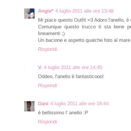
Angie*
4 luglio 2011 alle ore 13:48
Mi piace questo Outfit <3 Adoro l'anello, 
Comunque questo trucco ti sta bene pe
lineamenti ;)
Un bacione e aspetto qualche foto al mar
Rispondi
V.
4 luglio 2011 alle ore 14:45
Oddeo, l'anello è fantasticooo!
Rispondi
Dani
4 luglio 2011 alle ore 18:44
è bellissimo l' anello :P
Rispondi