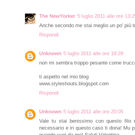
The NewYorker
5 luglio 2011 alle ore 13:2
Anche secondo me stai meglio un po' più t
Rispondi
Unknown
5 luglio 2011 alle ore 16:28
non mi sembra troppo pesante come trucco,
ti aspetto nel mio blog
www.styleshouts.blogspot.com
Rispondi
Unknown
5 luglio 2011 alle ore 20:05
Vale tu stai benissimo con questo filo d
necessario e in questo caso ti dona! Mu pi
quando vuoi da me! Saluti Valentina