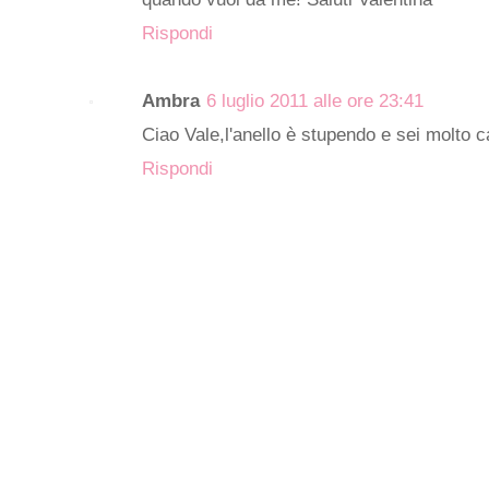
Rispondi
Ambra
6 luglio 2011 alle ore 23:41
Ciao Vale,l'anello è stupendo e sei molto 
Rispondi