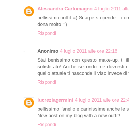
Alessandra Carlomagno
4 luglio 2011 all
bellissimo outfit =) Scarpe stupende... c
dona molto =)
Rispondi
Anonimo
4 luglio 2011 alle ore 22:18
Stai benissimo con questo make-up, ti il
sofisticato! Anche secondo me dovresti c
quello attuale ti nasconde il viso invece di 
Rispondi
lucreziagermini
4 luglio 2011 alle ore 22:
bellissimo l'anello e carinissime anche le 
New post on my blog with a new outfit!
Rispondi