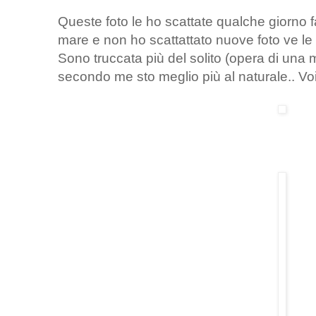
Queste foto le ho scattate qualche giorno 
mare e non ho scattattato nuove foto ve le 
Sono truccata più del solito (opera di una 
secondo me sto meglio più al naturale.. Voi