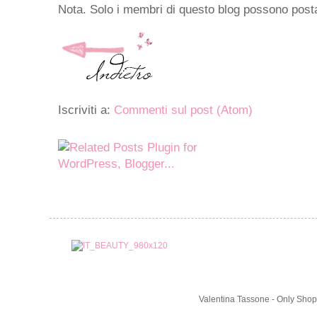
Nota. Solo i membri di questo blog possono pos
Iscriviti a:
Commenti sul post (Atom)
Valentina Tassone - Only Shop